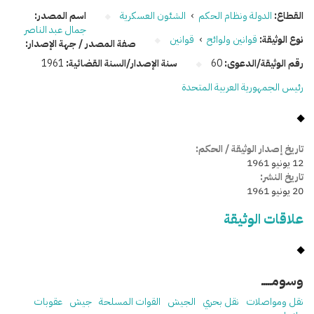
القطاع:
الدولة ونظام الحكم
›
الشئون العسكرية
اسم المصدر:
جمال عبد الناصر
نوع الوثيقة:
قوانين ولوائح
›
قوانين
صفة المصدر / جهة الإصدار:
رقم الوثيقة/الدعوى:
60
سنة الإصدار/السنة القضائية:
1961
رئيس الجمهورية العربية المتحدة
تاريخ إصدار الوثيقة / الحكم:
12 يونيو 1961
تاريخ النشر:
20 يونيو 1961
علاقات الوثيقة
وسومـــــ
نقل ومواصلات
نقل بحري
الجيش
القوات المسلحة
جيش
عقوبات