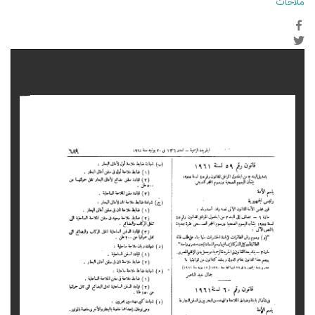
ملاحات