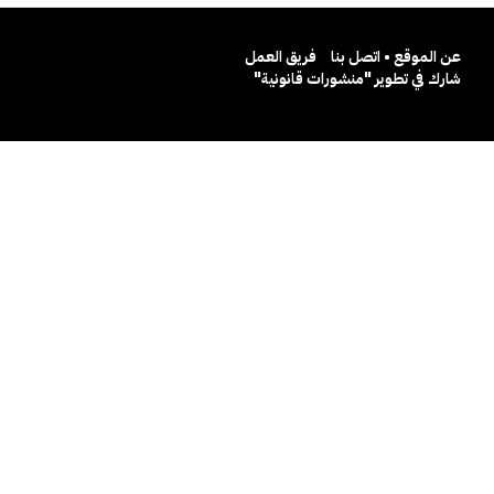
عن الموقع • اتصل بنا
فريق العمل
شارك في تطوير "منشورات قانونية"