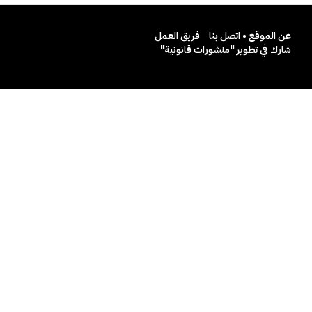
عن الموقع • اتصل بنا
فريق العمل
شارك في تطوير "منشورات قانونية"