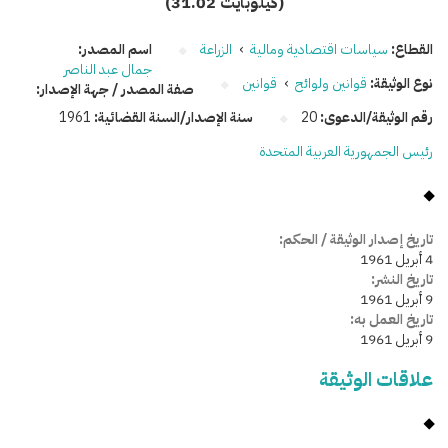
(31.02 كيلوبايت)
القطاع:
سياسات اقتصادية ومالية
›
الزراعة
اسم المصدر:
جمال عبد الناصر
نوع الوثيقة:
قوانين ولوائح
›
قوانين
صفة المصدر / جهة الإصدار:
رقم الوثيقة/الدعوى:
20
سنة الإصدار/السنة القضائية:
1961
رئيس الجمهورية العربية المتحدة
تاريخ إصدار الوثيقة / الحكم:
4 أبريل 1961
تاريخ النشر:
9 أبريل 1961
تاريخ العمل به:
9 أبريل 1961
علاقات الوثيقة