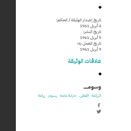
تاريخ إصدار الوثيقة / الحكم:
4 أبريل 1961
تاريخ النشر:
9 أبريل 1961
تاريخ العمل به:
9 أبريل 1961
علاقات الوثيقة
وسومـــــ
الزراعة
القطن
خزانة عامة
رسوم
زراعة