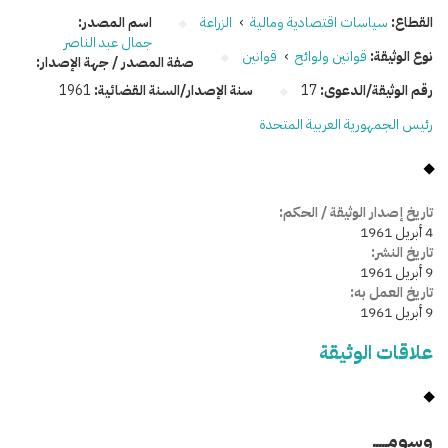
القطاع:
سياسات اقتصادية ومالية
›
الزراعة
اسم المصدر:
جمال عبد الناصر
نوع الوثيقة:
قوانين ولوائح
›
قوانين
صفة المصدر / جهة الإصدار:
رقم الوثيقة/الدعوى:
17
سنة الإصدار/السنة القضائية:
1961
رئيس الجمهورية العربية المتحدة
تاريخ إصدار الوثيقة / الحكم:
4 أبريل 1961
تاريخ النشر:
9 أبريل 1961
تاريخ العمل به:
9 أبريل 1961
علاقات الوثيقة
وسومـــــ