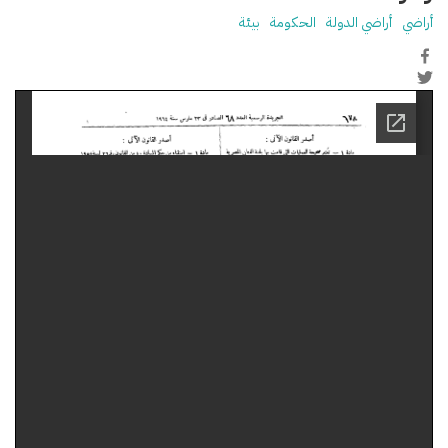
أراضي
أراضي الدولة
الحكومة
بيئة