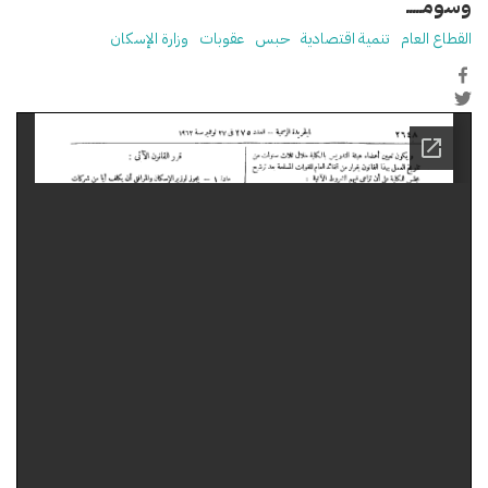
وسومـــــ
القطاع العام
تنمية اقتصادية
حبس
عقوبات
وزارة الإسكان