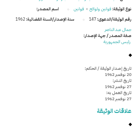
نوع الوثيقة:
قوانين ولوائح
›
قوانين
اسم المصدر:
رقم الوثيقة/الدعوى:
147
سنة الإصدار/السنة القضائية:
1962
جمال عبد الناصر
صفة المصدر / جهة الإصدار:
رئيس الجمهورية
تاريخ إصدار الوثيقة / الحكم:
20 نوفمبر 1962
تاريخ النشر:
27 نوفمبر 1962
تاريخ العمل به:
27 نوفمبر 1962
علاقات الوثيقة