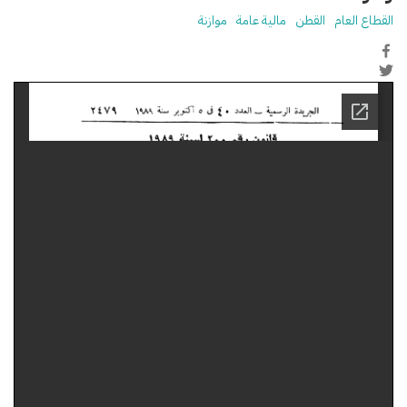
القطاع العام
القطن
مالية عامة
موازنة