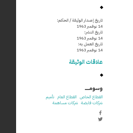
تاريخ إصدار الوثيقة / الحكم:
14 نوفمبر 1963
تاريخ النشر:
14 نوفمبر 1963
تاريخ العمل به:
14 نوفمبر 1963
علاقات الوثيقة
وسومـــــ
القطاع الخاص
القطاع العام
تأميم
شركات قابضة
شركات مساهمة