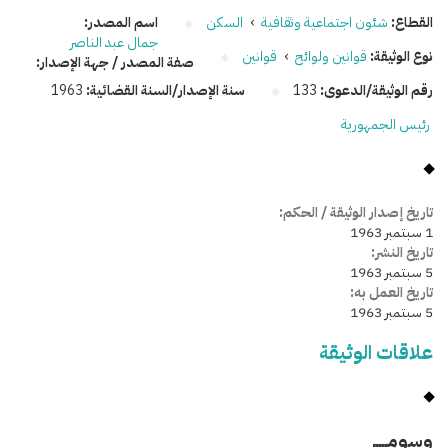
القطاع:
شئون اجتماعية وثقافية
›
السكن
اسم المصدر:
جمال عبد الناصر
نوع الوثيقة:
قوانين ولوائح
›
قوانين
صفة المصدر / جهة الإصدار:
رقم الوثيقة/الدعوى:
133
سنة الإصدار/السنة القضائية:
1963
رئيس الجمهورية
تاريخ إصدار الوثيقة / الحكم:
1 سبتمبر 1963
تاريخ النشر:
5 سبتمبر 1963
تاريخ العمل به:
5 سبتمبر 1963
علاقات الوثيقة
وسومـــــ