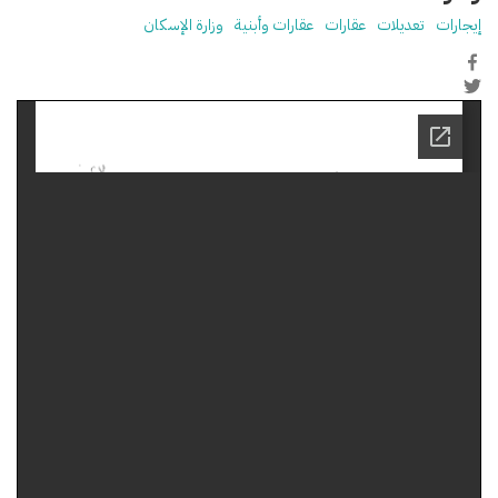
إيجارات
تعديلات
عقارات
عقارات وأبنية
وزارة الإسكان