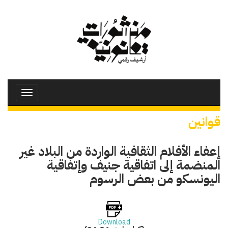
تجاوز
إلى
المحتوى
الرئيسي
Toggle
avigation
قوانين
إعفاء الأفلام الثقافية الواردة من البلاد غير
المنضمة إلى اتفاقية جنيف وإتفاقية
اليونسكو من بعض الرسوم
Download