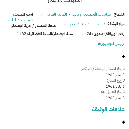
(24.36 كيلوبايت)
القطاع:
سياسات اقتصادية ومالية
›
المالية العامة
اسم المصدر:
جمال عبد الناصر
نوع الوثيقة:
قوانين ولوائح
›
قوانين
صفة المصدر / جهة الإصدار:
رقم الوثيقة/الدعوى:
24
سنة الإصدار/السنة القضائية:
1962
رئيس الجمهورية
تاريخ إصدار الوثيقة / الحكم:
3 يناير 1962
تاريخ النشر:
8 يناير 1962
تاريخ العمل به:
8 يناير 1962
علاقات الوثيقة