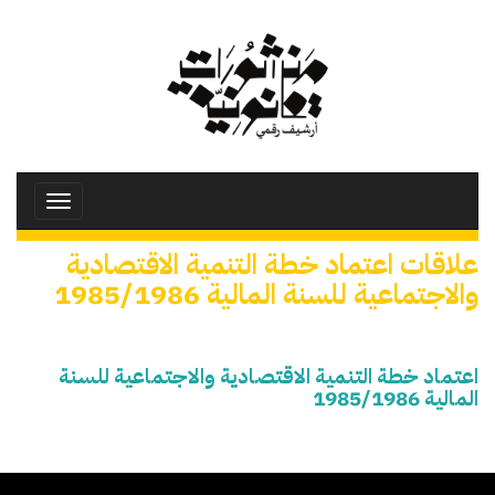
تجاوز
إلى
المحتوى
الرئيسي
Toggle
avigation
علاقات اعتماد خطة التنمية الاقتصادية
والاجتماعية للسنة المالية 1985/1986
اعتماد خطة التنمية الاقتصادية والاجتماعية للسنة
المالية 1985/1986