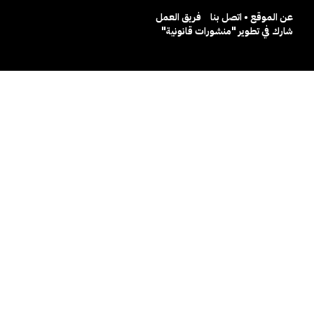
عن الموقع • اتصل بنا
فريق العمل
شارك في تطوير "منشورات قانونية"