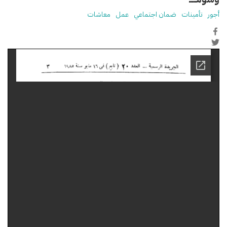
أجور
تأمينات
ضمان اجتماعي
عمل
معاشات