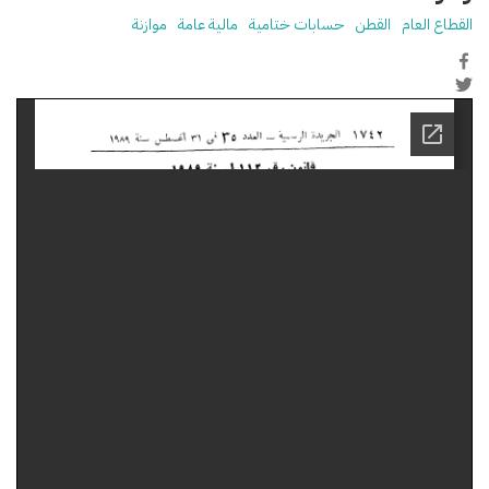
القطاع العام
القطن
حسابات ختامية
مالية عامة
موازنة