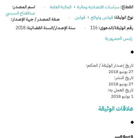
القطاع:
سياسات اقتصادية ومالية
›
المالية العامة
اسم المصدر:
عبدالفتاح السيسي
نوع الوثيقة:
قوانين ولوائح
›
قوانين
صفة المصدر / جهة الإصدار:
رقم الوثيقة/الدعوى:
116
سنة الإصدار/السنة القضائية:
2018
رئيس الجمهورية
تاريخ إصدار الوثيقة / الحكم:
27 يونيو 2018
تاريخ النشر:
27 يونيو 2018
تاريخ العمل به:
1 يوليو 2018
علاقات الوثيقة
وسومـــــ