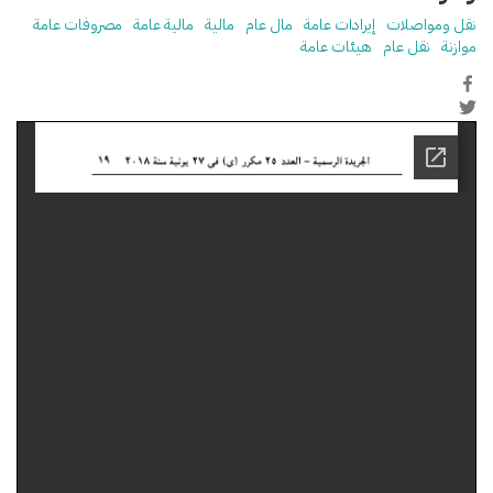
نقل ومواصلات
إيرادات عامة
مال عام
مالية
مالية عامة
مصروفات عامة
موازنة
نقل عام
هيئات عامة