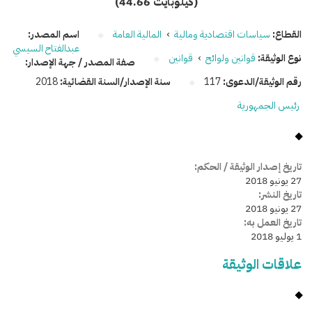
(44.66 كيلوبايت)
القطاع:
سياسات اقتصادية ومالية
›
المالية العامة
اسم المصدر:
عبدالفتاح السيسي
نوع الوثيقة:
قوانين ولوائح
›
قوانين
صفة المصدر / جهة الإصدار:
رقم الوثيقة/الدعوى:
117
سنة الإصدار/السنة القضائية:
2018
رئيس الجمهورية
تاريخ إصدار الوثيقة / الحكم:
27 يونيو 2018
تاريخ النشر:
27 يونيو 2018
تاريخ العمل به:
1 يوليو 2018
علاقات الوثيقة