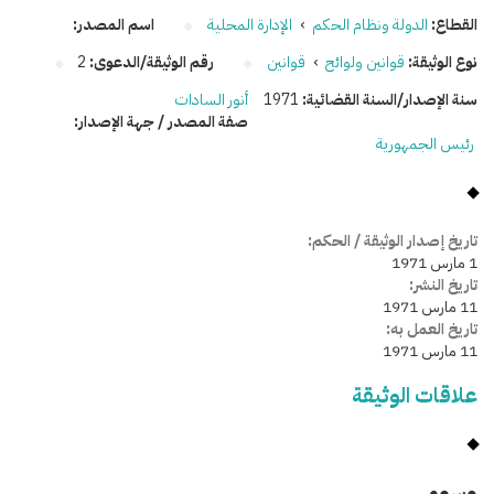
القطاع:
الدولة ونظام الحكم
›
الإدارة المحلية
اسم المصدر:
نوع الوثيقة:
قوانين ولوائح
›
قوانين
رقم الوثيقة/الدعوى:
2
سنة الإصدار/السنة القضائية:
1971
أنور السادات
صفة المصدر / جهة الإصدار:
رئيس الجمهورية
تاريخ إصدار الوثيقة / الحكم:
1 مارس 1971
تاريخ النشر:
11 مارس 1971
تاريخ العمل به:
11 مارس 1971
علاقات الوثيقة
وسومـــــ