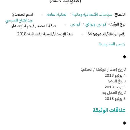
(34.5 كيلوبايت)
القطاع:
سياسات اقتصادية ومالية
›
المالية العامة
اسم المصدر:
عبدالفتاح السيسي
نوع الوثيقة:
قوانين ولوائح
›
قوانين
صفة المصدر / جهة الإصدار:
رقم الوثيقة/الدعوى:
54
سنة الإصدار/السنة القضائية:
2018
رئيس الجمهورية
تاريخ إصدار الوثيقة / الحكم:
4 يونيو 2018
تاريخ النشر:
5 يونيو 2018
تاريخ العمل به:
6 يونيو 2018
علاقات الوثيقة