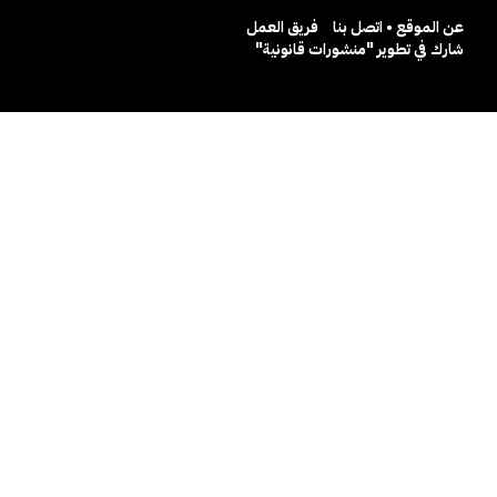
عن الموقع • اتصل بنا
فريق العمل
شارك في تطوير "منشورات قانونية"