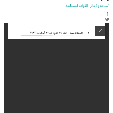
أسلحة وذخائر
القوات المسلحة