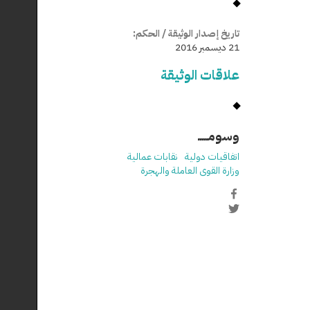
تاريخ إصدار الوثيقة / الحكم:
21 ديسمبر 2016
علاقات الوثيقة
وسومـــــ
اتفاقيات دولية
نقابات عمالية
وزارة القوى العاملة والهجرة