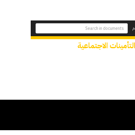
م
لتأمينات الاجتماعية