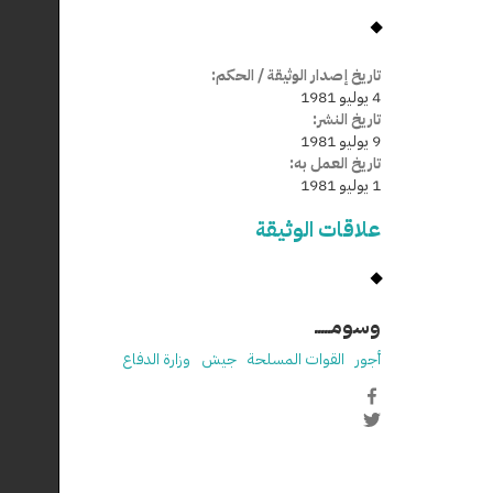
تاريخ إصدار الوثيقة / الحكم:
4 يوليو 1981
تاريخ النشر:
9 يوليو 1981
تاريخ العمل به:
1 يوليو 1981
علاقات الوثيقة
وسومـــــ
أجور
القوات المسلحة
جيش
وزارة الدفاع