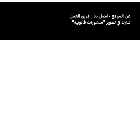
عن الموقع • اتصل بنا
فريق العمل
شارك في تطوير "منشورات قانونية"