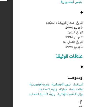
رئيس الجمهورية
تاريخ إصدار الوثيقة / الحكم:
9 يونيو 1994
تاريخ النشر:
7 يوليو 1994
تاريخ العمل به:
1 يوليو 1994
علاقات الوثيقة
وسومـــــ
استثمار
تنمية اجتماعية
تنمية اقتصادية
مالية عامة
موازنة
وزارة التخطيط
وزارة التنمية الإدارية
وزارة التنمية المحلية