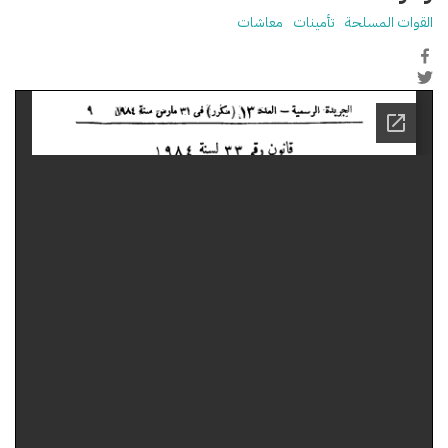
القوات المسلحة
تأمينات
معاشات