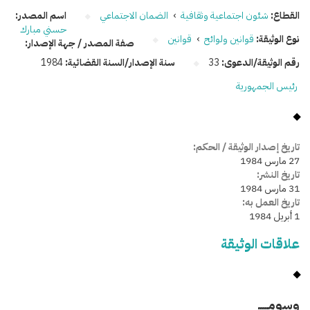
القطاع:
شئون اجتماعية وثقافية
›
الضمان الاجتماعي
اسم المصدر:
حسني مبارك
نوع الوثيقة:
قوانين ولوائح
›
قوانين
صفة المصدر / جهة الإصدار:
رقم الوثيقة/الدعوى:
33
سنة الإصدار/السنة القضائية:
1984
رئيس الجمهورية
تاريخ إصدار الوثيقة / الحكم:
27 مارس 1984
تاريخ النشر:
31 مارس 1984
تاريخ العمل به:
1 أبريل 1984
علاقات الوثيقة
وسومـــــ