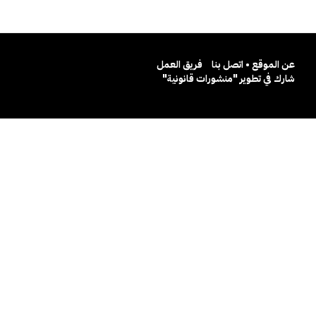
عن الموقع • اتصل بنا
فريق العمل
شارك في تطوير "منشورات قانونية"