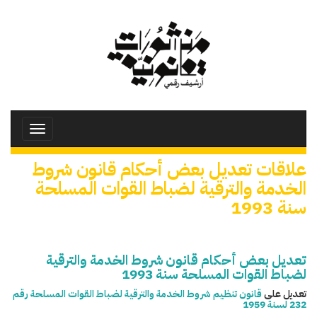
تجاوز
إلى
المحتوى
الرئيسي
Toggle
avigation
علاقات تعديل بعض أحكام قانون شروط
الخدمة والترقية لضباط القوات المسلحة
سنة 1993
تعديل بعض أحكام قانون شروط الخدمة والترقية
لضباط القوات المسلحة سنة 1993
تعديل على
قانون تنظيم شروط الخدمة والترقية لضباط القوات المسلحة رقم
232 لسنة 1959