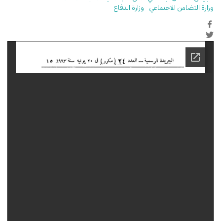
وزارة التضامن الاجتماعي
وزارة الدفاع