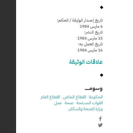
تاريخ إصدار الوثيقة / الحكم:
6 مارس 1984
تاريخ النشر:
15 مارس 1984
تاريخ العمل به:
16 مارس 1984
علاقات الوثيقة
وسومـــــ
الحكومة
القطاع الخاص
القطاع العام
القوات المسلحة
صحة
عمل
وزارة الصحة والسكان