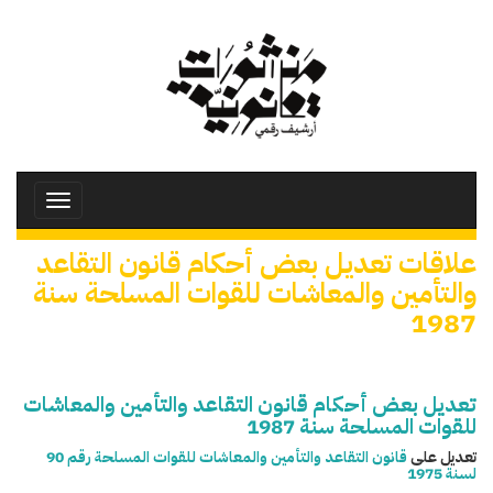
تجاوز
إلى
المحتوى
الرئيسي
Toggle
avigation
علاقات تعديل بعض أحكام قانون التقاعد
والتأمين والمعاشات للقوات المسلحة سنة
1987
تعديل بعض أحكام قانون التقاعد والتأمين والمعاشات
للقوات المسلحة سنة 1987
تعديل على
قانون التقاعد والتأمين والمعاشات للقوات المسلحة رقم 90
لسنة 1975