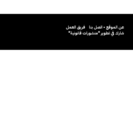
عن الموقع • اتصل بنا
فريق العمل
شارك في تطوير "منشورات قانونية"