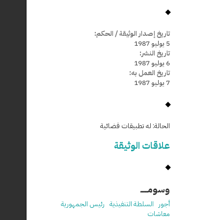
تاريخ إصدار الوثيقة / الحكم:
5 يوليو 1987
تاريخ النشر:
6 يوليو 1987
تاريخ العمل به:
7 يوليو 1987
الحالة:
له تطبيقات قضائية
علاقات الوثيقة
وسومـــــ
أجور
السلطة التنفيذية
رئيس الجمهورية
معاشات