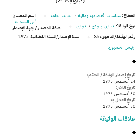
(21 كيلوبايت)
القطاع:
سياسات اقتصادية ومالية
›
المالية العامة
اسم المصدر:
أنور السادات
نوع الوثيقة:
قوانين ولوائح
›
قوانين
صفة المصدر / جهة الإصدار:
رقم الوثيقة/الدعوى:
86
سنة الإصدار/السنة القضائية:
1975
رئيس الجمهورية
تاريخ إصدار الوثيقة / الحكم:
24 أغسطس 1975
تاريخ النشر:
30 أغسطس 1975
تاريخ العمل به:
30 أغسطس 1975
علاقات الوثيقة