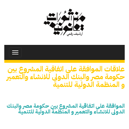
تجاوز
إلى
المحتوى
الرئيسي
Toggle
avigation
علاقات الموافقة على اتفاقية المشروع بين
حكومة مصر والبنك الدولى للانشاء والتعمير
و المنظمة الدولية للتنمية
الموافقة على اتفاقية المشروع بين حكومة مصر والبنك
الدولى للانشاء والتعمير و المنظمة الدولية للتنمية