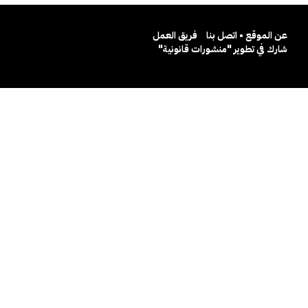
عن الموقع • اتصل بنا
فريق العمل
شارك في تطوير "منشورات قانونية"