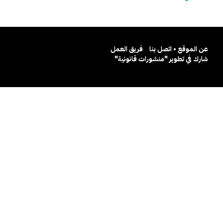
عن الموقع • اتصل بنا
فريق العمل
شارك في تطوير "منشورات قانونية"