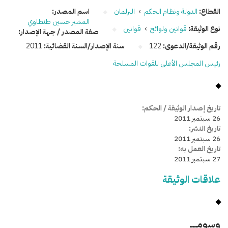
القطاع:
الدولة ونظام الحكم
›
البرلمان
اسم المصدر:
المشير حسين طنطاوي
نوع الوثيقة:
قوانين ولوائح
›
قوانين
صفة المصدر / جهة الإصدار:
رقم الوثيقة/الدعوى:
122
سنة الإصدار/السنة القضائية:
2011
رئيس المجلس الأعلى للقوات المسلحة
تاريخ إصدار الوثيقة / الحكم:
26 سبتمبر 2011
تاريخ النشر:
26 سبتمبر 2011
تاريخ العمل به:
27 سبتمبر 2011
علاقات الوثيقة
وسومـــــ