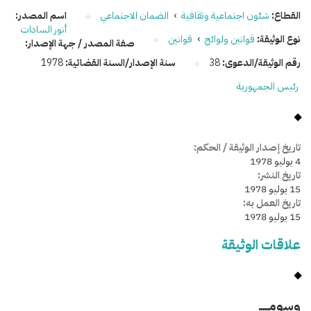
القطاع:
شئون اجتماعية وثقافية
›
الضمان الاجتماعي
اسم المصدر:
أنور السادات
نوع الوثيقة:
قوانين ولوائح
›
قوانين
صفة المصدر / جهة الإصدار:
رقم الوثيقة/الدعوى:
38
سنة الإصدار/السنة القضائية:
1978
رئيس الجمهورية
تاريخ إصدار الوثيقة / الحكم:
4 يوليو 1978
تاريخ النشر:
15 يوليو 1978
تاريخ العمل به:
15 يوليو 1978
علاقات الوثيقة
وسومـــــ