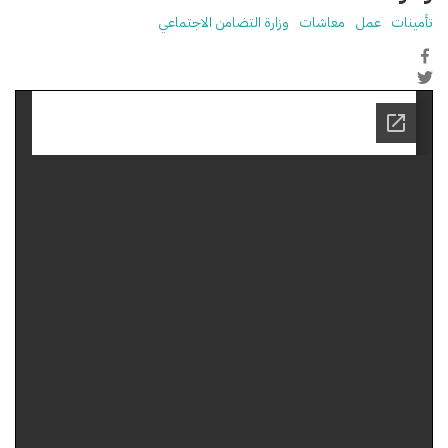
تأمينات
عمل
معاشات
وزارة التضامن الاجتماعي