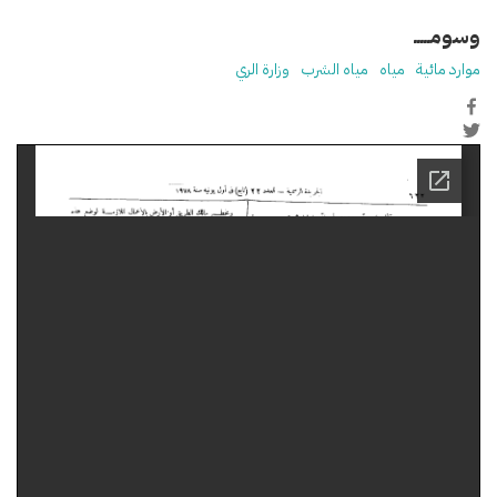
وسومـــــ
موارد مائية
مياه
مياه الشرب
وزارة الري