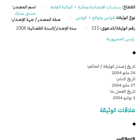
القطاع:
سياسات اقتصادية ومالية
›
المالية العامة
اسم المصدر:
حسني مبارك
نوع الوثيقة:
قوانين ولوائح
›
قوانين
صفة المصدر / جهة الإصدار:
رقم الوثيقة/الدعوى:
115
سنة الإصدار/السنة القضائية:
2004
رئيس الجمهورية
تاريخ إصدار الوثيقة / الحكم:
24 مايو 2004
تاريخ النشر:
27 مايو 2004
تاريخ العمل به:
1 يوليو 2004
علاقات الوثيقة
وسومـــــ