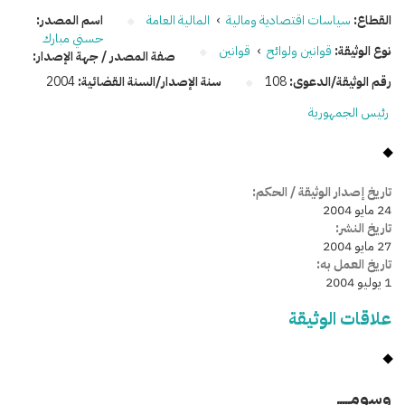
القطاع:
سياسات اقتصادية ومالية
›
المالية العامة
اسم المصدر:
حسني مبارك
نوع الوثيقة:
قوانين ولوائح
›
قوانين
صفة المصدر / جهة الإصدار:
رقم الوثيقة/الدعوى:
108
سنة الإصدار/السنة القضائية:
2004
رئيس الجمهورية
تاريخ إصدار الوثيقة / الحكم:
24 مايو 2004
تاريخ النشر:
27 مايو 2004
تاريخ العمل به:
1 يوليو 2004
علاقات الوثيقة
وسومـــــ