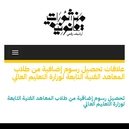
تجاوز
إلى
المحتوى
الرئيسي
Toggle
avigation
علاقات تحصيل رسوم إضافية من طلاب
المعاهد الفنية التابعة لوزارة التعليم العالي
تحصيل رسوم إضافية من طلاب المعاهد الفنية التابعة
لوزارة التعليم العالي