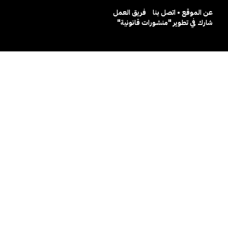
عن الموقع • اتصل بنا
فريق العمل
شارك في تطوير "منشورات قانونية"