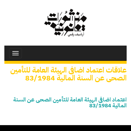
تجاوز
إلى
المحتوى
الرئيسي
Toggle
avigation
علاقات اعتماد اضافى الهيئة العامة للتأمين
الصحى عن السنة المالية 83/1984
اعتماد اضافى الهيئة العامة للتأمين الصحى عن السنة
المالية 83/1984