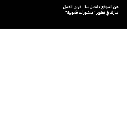
عن الموقع • اتصل بنا
فريق العمل
شارك في تطوير "منشورات قانونية"