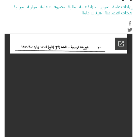
إيرادات عامة
تموين
خزانة عامة
مالية
مصروفات عامة
موازنة
ميزانية
هيئات اقتصادية
هيئات عامة