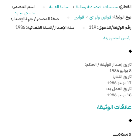
القطاع:
سياسات اقتصادية ومالية
›
المالية العامة
اسم المصدر:
حسني مبارك
نوع الوثيقة:
قوانين ولوائح
›
قوانين
صفة المصدر / جهة الإصدار:
رقم الوثيقة/الدعوى:
119
سنة الإصدار/السنة القضائية:
1986
رئيس الجمهورية
تاريخ إصدار الوثيقة / الحكم:
8 يوليو 1986
تاريخ النشر:
17 يوليو 1986
تاريخ العمل به:
18 يوليو 1986
علاقات الوثيقة
وسومـــــ