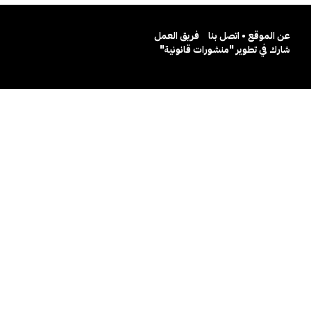
عن الموقع • اتصل بنا
فريق العمل
شارك في تطوير "منشورات قانونية"