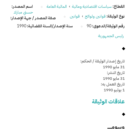
القطاع:
سياسات اقتصادية ومالية
›
المالية العامة
اسم المصدر:
حسني مبارك
نوع الوثيقة:
قوانين ولوائح
›
قوانين
صفة المصدر / جهة الإصدار:
رقم الوثيقة/الدعوى:
90
سنة الإصدار/السنة القضائية:
1990
رئيس الجمهورية
تاريخ إصدار الوثيقة / الحكم:
31 مايو 1990
تاريخ النشر:
31 مايو 1990
تاريخ العمل به:
1 يوليو 1990
علاقات الوثيقة
وسومـــــ