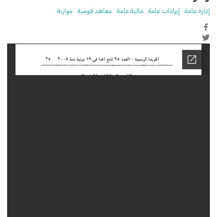
إدارة عامة
إيرادات عامة
مالية عامة
معاهد قومية
موازنة