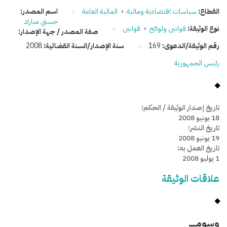
القطاع:
سياسات اقتصادية ومالية
›
المالية العامة
اسم المصدر:
حسني مبارك
نوع الوثيقة:
قوانين ولوائح
›
قوانين
صفة المصدر / جهة الإصدار:
رقم الوثيقة/الدعوى:
169
سنة الإصدار/السنة القضائية:
2008
رئيس الجمهورية
تاريخ إصدار الوثيقة / الحكم:
18 يونيو 2008
تاريخ النشر:
19 يونيو 2008
تاريخ العمل به:
1 يوليو 2008
علاقات الوثيقة
وسومـــــ