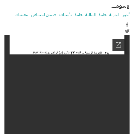
وسومـــــ
أجور
الخزانة العامة
المالية العامة
تأمينات
ضمان اجتماعي
معاشات