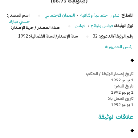
(86.75 كيلوبايت)
القطاع:
شئون اجتماعية وثقافية
›
الضمان الاجتماعي
اسم المصدر:
حسني مبارك
نوع الوثيقة:
قوانين ولوائح
›
قوانين
صفة المصدر / جهة الإصدار:
رقم الوثيقة/الدعوى:
32
سنة الإصدار/السنة القضائية:
1992
رئيس الجمهورية
تاريخ إصدار الوثيقة / الحكم:
1 يونيو 1992
تاريخ النشر:
1 يونيو 1992
تاريخ العمل به:
1 يوليو 1992
علاقات الوثيقة