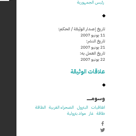
رئيس الجمهورية
تاريخ إصدار الوثيقة / الحكم:
11 يونيو 2007
تاريخ النشر:
21 يونيو 2007
تاريخ العمل به:
22 يونيو 2007
علاقات الوثيقة
وسومـــــ
اتفاقيات
البترول
الصحراء الغربية
الطاقة
طاقة
غاز
مواد بترولية