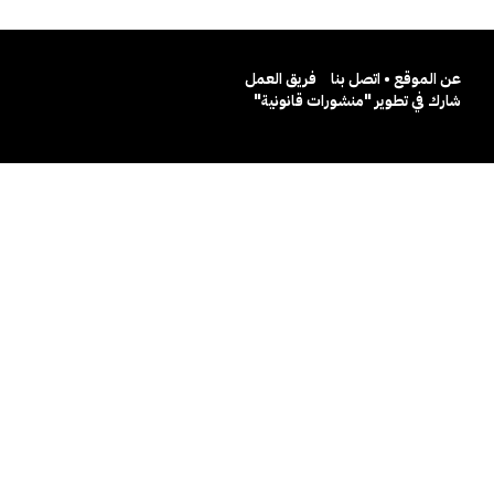
عن الموقع • اتصل بنا
فريق العمل
شارك في تطوير "منشورات قانونية"