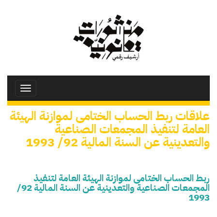
تجاوز
إلى
المحتوى
الرئيسي
Toggle
avigation
علاقات ربط الحساب الختامى لموازنة الهيئة
العامة لتنفيذ المجمعات الصناعية
والتعدينية عن السنة المالية 92/ 1993
ربط الحساب الختامى لموازنة الهيئة العامة لتنفيذ
المجمعات الصناعية والتعدينية عن السنة المالية 92/
1993