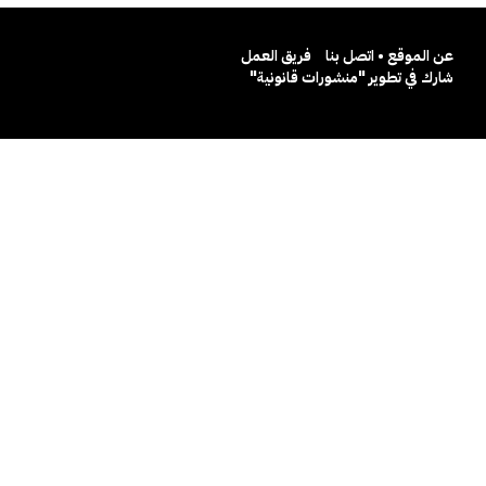
عن الموقع • اتصل بنا
فريق العمل
شارك في تطوير "منشورات قانونية"