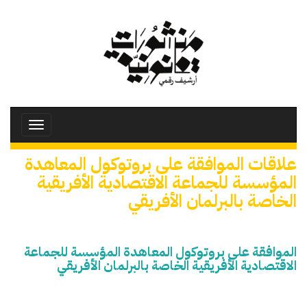
تجاوز
إلى
المحتوى
الرئيسي
Toggle
avigation
علاقات الموافقة على بروتوكول المعاهدة
المؤسسة للجماعة الاقتصادية الأفريقية
الخاصة بالبرلمان الأفريقي
الموافقة على بروتوكول المعاهدة المؤسسة للجماعة
الاقتصادية الأفريقية الخاصة بالبرلمان الأفريقي